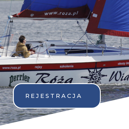
REJESTRACJA