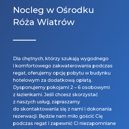
Nocleg w Ośrodku
Róża Wiatrów
Dla chętnych, którzy szukają wygodnego
i komfortowego zakwaterowania podczas
regat, oferujemy opcję pobytu w budynku
hotelowym za dodatkową opłatą.
Dysponujemy pokojami 2 – 6 osobowymi
z łazienkami. Jeśli chcesz skorzystać
z naszych usług, zapraszamy
do skontaktowania się z nami i dokonania
rezerwacji. Będzie nam miło gościć Cię
podczas regat i zapewnić Ci niezapomniane