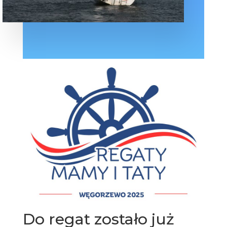
Do regat zostało już